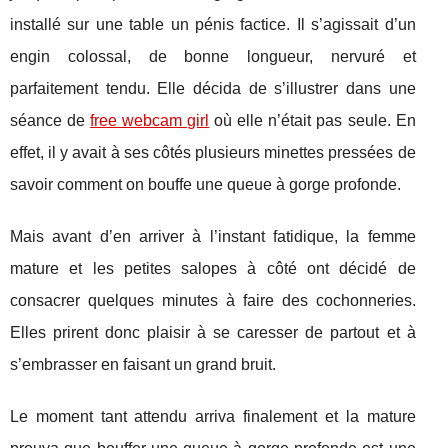
installé sur une table un pénis factice. Il s’agissait d’un
engin colossal, de bonne longueur, nervuré et
parfaitement tendu. Elle décida de s’illustrer dans une
séance de
free webcam girl
où elle n’était pas seule. En
effet, il y avait à ses côtés plusieurs minettes pressées de
savoir comment on bouffe une queue à gorge profonde.
Mais avant d’en arriver à l’instant fatidique, la femme
mature et les petites salopes à côté ont décidé de
consacrer quelques minutes à faire des cochonneries.
Elles prirent donc plaisir à se caresser de partout et à
s’embrasser en faisant un grand bruit.
Le moment tant attendu arriva finalement et la mature