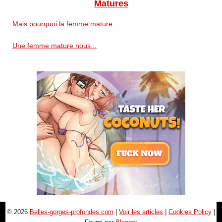
Matures
Mais pourquoi la femme mature...
Une femme mature nous...
© 2026
Belles-gorges-profondes.com
|
Voir les articles
|
Cookies Policy
|