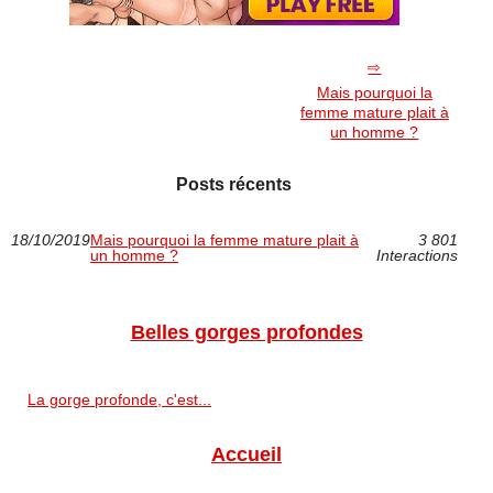
Mais pourquoi la
femme mature plait à
un homme ?
Posts récents
18/10/2019
Mais pourquoi la femme mature plait à
3 801
un homme ?
Interactions
Belles gorges profondes
La gorge profonde, c'est...
Accueil