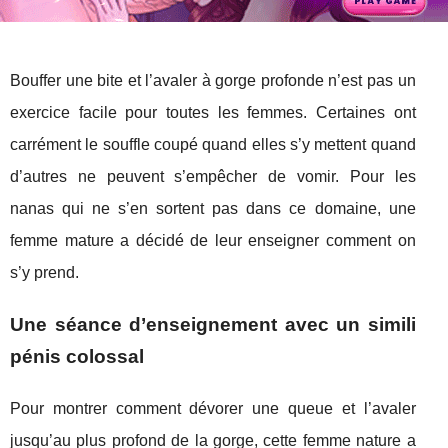
Bouffer une bite et l’avaler à gorge profonde n’est pas un
exercice facile pour toutes les femmes. Certaines ont
carrément le souffle coupé quand elles s’y mettent quand
d’autres ne peuvent s’empêcher de vomir. Pour les
nanas qui ne s’en sortent pas dans ce domaine, une
femme mature a décidé de leur enseigner comment on
s’y prend.
Une séance d’enseignement avec un simili
pénis colossal
Pour montrer comment dévorer une queue et l’avaler
jusqu’au plus profond de la gorge, cette femme nature a